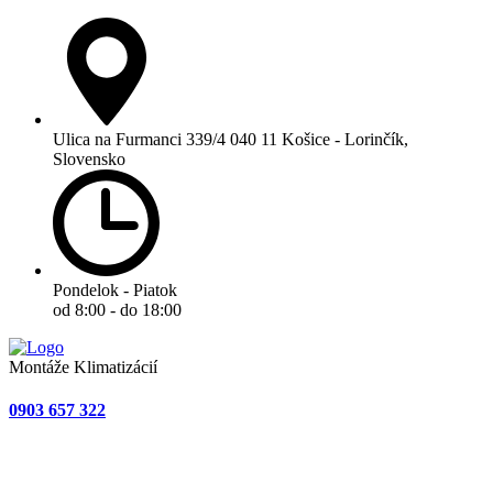
Ulica na Furmanci 339/4 040 11 Košice - Lorinčík,
Slovensko
Pondelok - Piatok
od 8:00 - do 18:00
Montáže Klimatizácií
0903 657 322