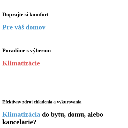
Doprajte si komfort
Pre váš domov
Poradíme s výberom
Klimatizácie
Efektívny zdroj chladenia a vykurovania
Klimatizácia
do bytu, domu, alebo
kancelárie?