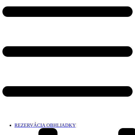
REZERVÁCIA OBHLIADKY