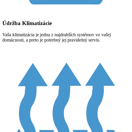
Údržba Klimatizácie
Vaša klimatizácia je jedna z najdrahších systémov vo vašej
domácnosti, a preto je potrebný jej pravidelný servis.