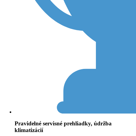
Pravidelné servisné prehliadky, údržba
klimatizácií