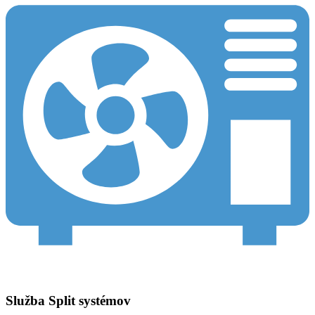
Služba Split systémov