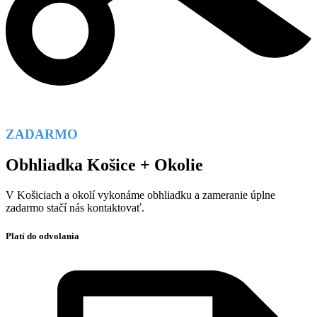
ZADARMO
Obhliadka Košice + Okolie
V Košiciach a okolí vykonáme obhliadku a zameranie úplne
zadarmo stačí nás kontaktovať.
Platí do odvolania