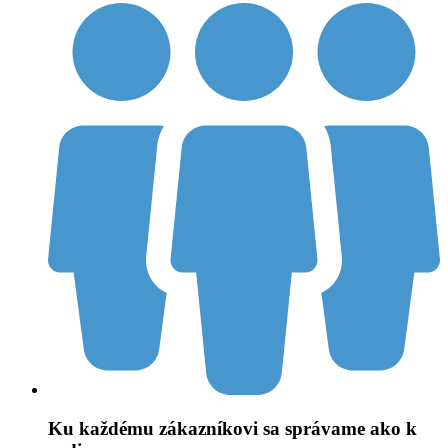
Ku každému zákazníkovi sa správame ako k