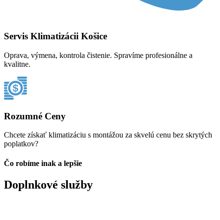
Servis Klimatizácii Košice
Oprava, výmena, kontrola čistenie. Spravíme profesionálne a
kvalitne.
Rozumné Ceny
Chcete získať klimatizáciu s montážou za skvelú cenu bez skrytých
poplatkov?
Čo robíme inak a lepšie
Doplnkové služby