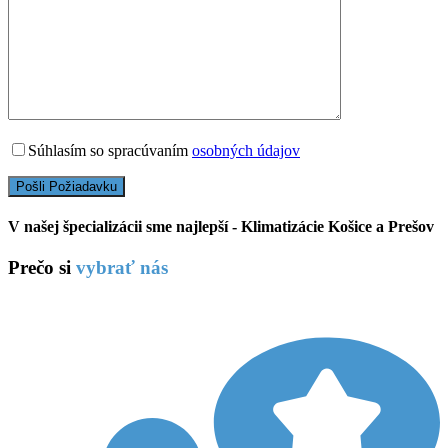
Súhlasím so spracúvaním
osobných údajov
V našej špecializácii sme najlepší - Klimatizácie Košice a Prešov
Prečo si
vybrať nás