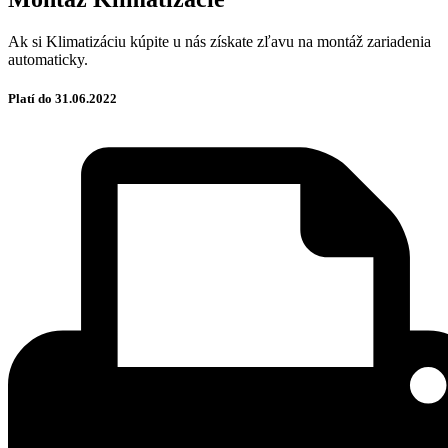
Ak si Klimatizáciu kúpite u nás získate zľavu na montáž zariadenia
automaticky.
Platí do 31.06.2022