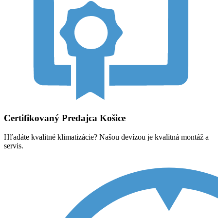
Certifikovaný Predajca Košice
Hľadáte kvalitné klimatizácie? Našou devízou je kvalitná montáž a
servis.